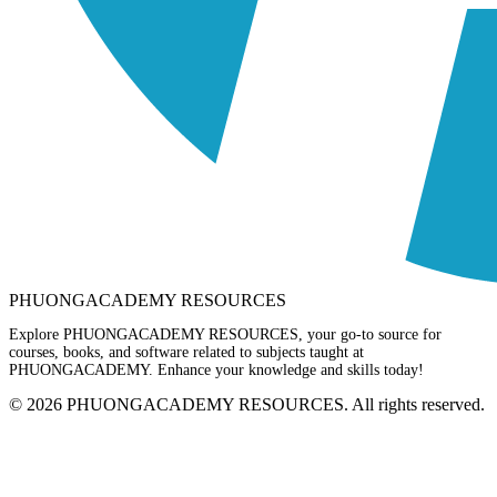
PHUONGACADEMY RESOURCES
Explore PHUONGACADEMY RESOURCES, your go-to source for
courses, books, and software related to subjects taught at
PHUONGACADEMY. Enhance your knowledge and skills today!
© 2026 PHUONGACADEMY RESOURCES. All rights reserved.