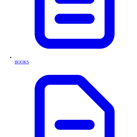
BOOKS