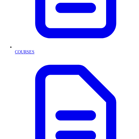
COURSES