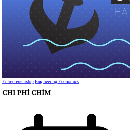
Entrepreneurship
Engineering Economics
CHI PHÍ CHÌM