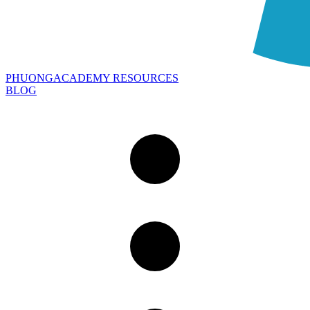
PHUONGACADEMY RESOURCES
BLOG