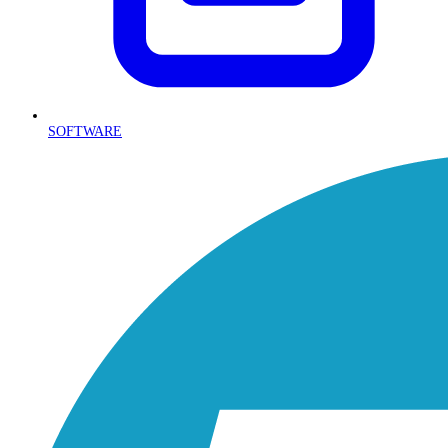
SOFTWARE