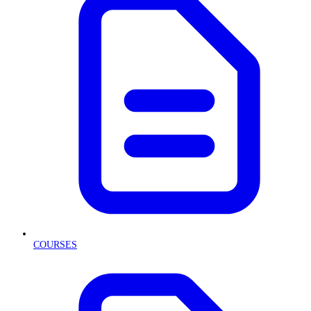
COURSES