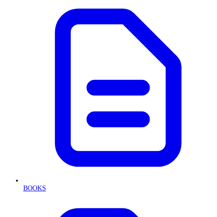
BOOKS