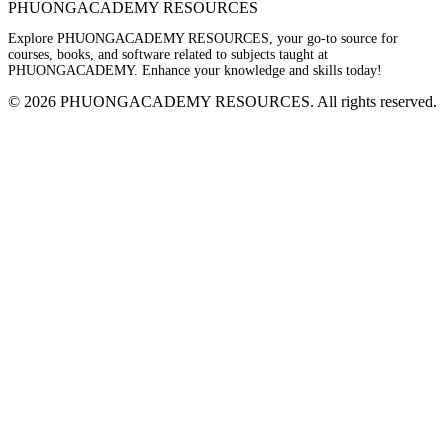
PHUONGACADEMY RESOURCES
Explore PHUONGACADEMY RESOURCES, your go-to source for
courses, books, and software related to subjects taught at
PHUONGACADEMY. Enhance your knowledge and skills today!
© 2026 PHUONGACADEMY RESOURCES. All rights reserved.