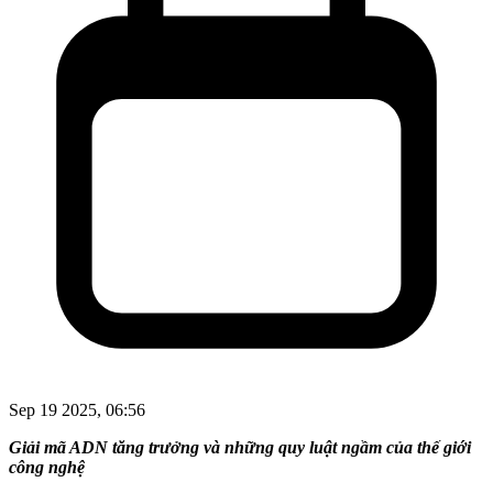
Sep 19 2025, 06:56
Giải mã ADN tăng trưởng và những quy luật ngầm của thế giới
công nghệ