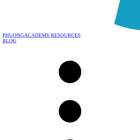
PHUONGACADEMY RESOURCES
BLOG