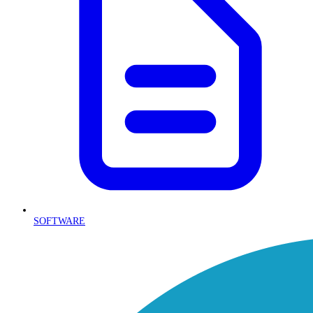
SOFTWARE