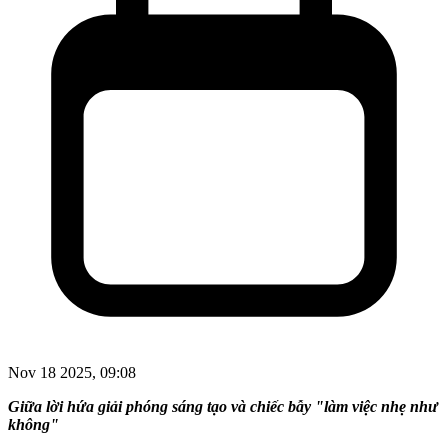
Nov 18 2025, 09:08
Giữa lời hứa giải phóng sáng tạo và chiếc bẫy "làm việc nhẹ như
không"