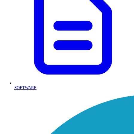
SOFTWARE