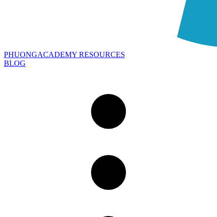
PHUONGACADEMY RESOURCES
BLOG