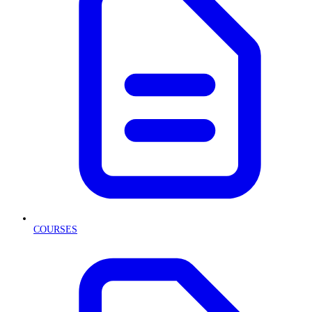
COURSES