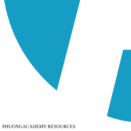
PHUONGACADEMY RESOURCES