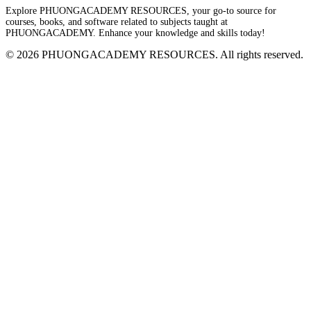
Explore PHUONGACADEMY RESOURCES, your go-to source for
courses, books, and software related to subjects taught at
PHUONGACADEMY. Enhance your knowledge and skills today!
© 2026 PHUONGACADEMY RESOURCES. All rights reserved.