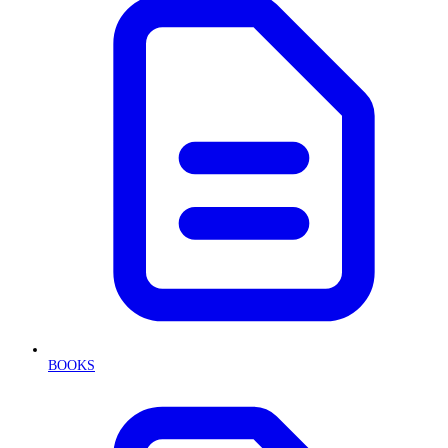
BOOKS