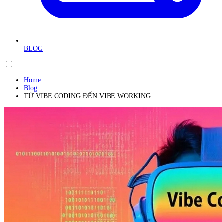
BLOG
Home
Blog
TỪ VIBE CODING ĐẾN VIBE WORKING