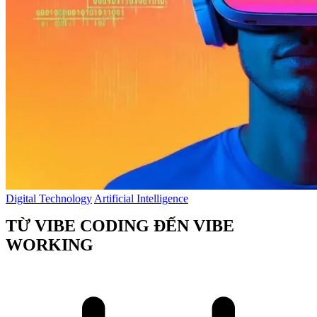
Digital Technology
Artificial Intelligence
TỪ VIBE CODING ĐẾN VIBE
WORKING