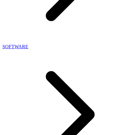
SOFTWARE