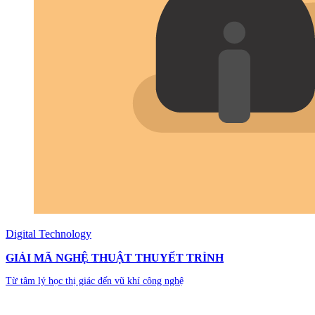
Digital Technology
GIẢI MÃ NGHỆ THUẬT THUYẾT TRÌNH
Từ tâm lý học thị giác đến vũ khí công nghệ