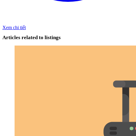
Xem chi tiết
Articles related to listings