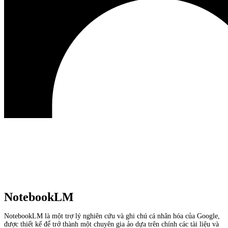
NotebookLM
NotebookLM là một trợ lý nghiên cứu và ghi chú cá nhân hóa của Google,
được thiết kế để trở thành một chuyên gia ảo dựa trên chính các tài liệu và