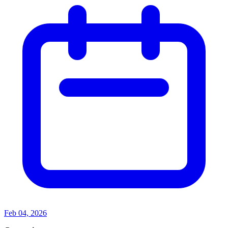
Feb 04, 2026