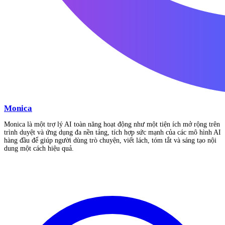
Monica
Monica là một trợ lý AI toàn năng hoạt động như một tiện ích mở rộng trên
trình duyệt và ứng dụng đa nền tảng, tích hợp sức mạnh của các mô hình AI
hàng đầu để giúp người dùng trò chuyện, viết lách, tóm tắt và sáng tạo nội
dung một cách hiệu quả.